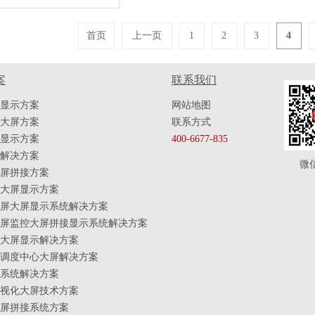
首页
上一页
1
2
3
4
案
联系我们
显示方案
网站地图
大屏方案
联系方式
显示方案
400-6677-835
解决方案
微
屏拼接方案
大屏显示方案
屏大屏显示系统解决方案
屏监控大屏拼接显示系统解决方案
大屏显示解决方案
调度中心大屏解决方案
系统解决方案
视化大屏技术方案
屏拼接系统方案