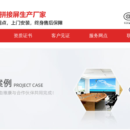
资质证书
客户见证
服务网点