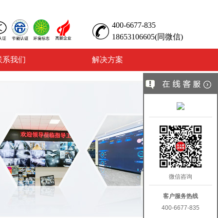
400-6677-835
18653106605(同微信)
联系我们
解决方案
微信咨询
客户服务热线
400-6677-835