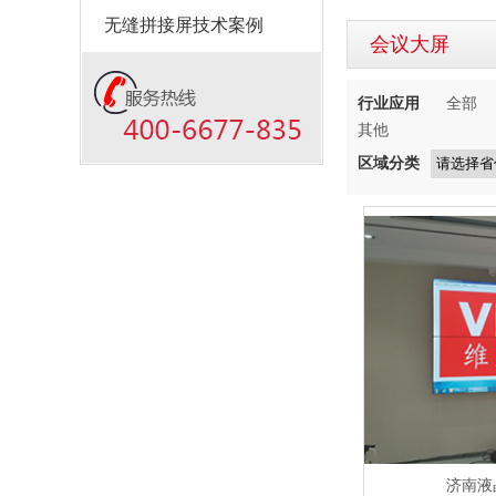
无缝拼接屏技术案例
会议大屏
行业应用
全部
其他
区域分类
济南液