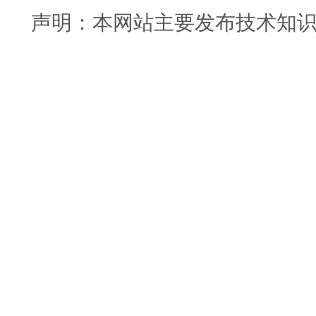
声明：本网站主要发布技术知识使用