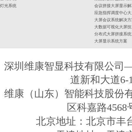
灯光系统
会议拼接大屏显示解
应急指挥调度中心大
大屏会议系统解决方
大数据可视化大屏技
分布式大屏拼接系统
大屏显示系统方案
深圳维康智显科技有限公司
道新和大道6-
维康（山东）智能科技股份
区科嘉路4568
北京地址：北京市丰