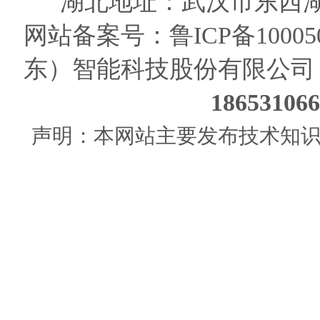
湖北地址：武汉市东西湖
网站备案号：
鲁ICP备10005
东）智能科技股份有限公司
186531
声明：本网站主要发布技术知识使用