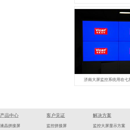
济南大屏监控系统用在七
产品中心
客户见证
解决方案
液晶拼接屏
监控拼接屏
监控大屏显示方案