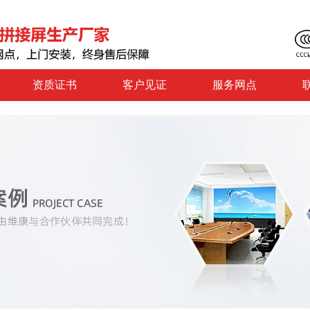
资质证书
客户见证
服务网点