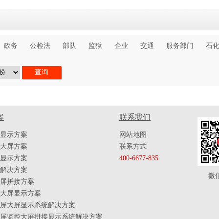
政务
公检法
部队
监狱
企业
交通
服务部门
石
案
联系我们
显示方案
网站地图
大屏方案
联系方式
显示方案
400-6677-835
解决方案
微
屏拼接方案
大屏显示方案
屏大屏显示系统解决方案
屏监控大屏拼接显示系统解决方案