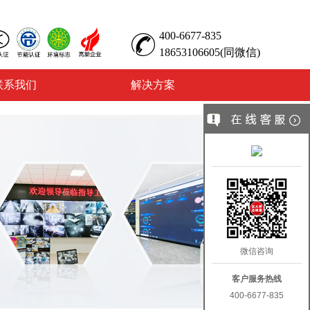
400-6677-835
18653106605(同微信)
联系我们
解决方案
微信咨询
客户服务热线
400-6677-835