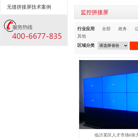
无缝拼接屏技术案例
监控拼接屏
行业应用
全部
政务
其他
区域分类
临沂某区人才市场6块