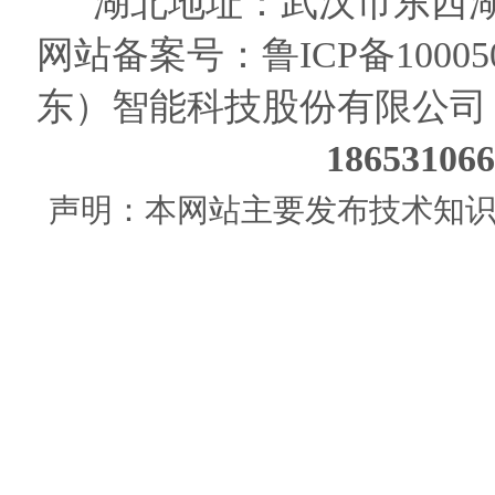
湖北地址：武汉市东西湖
网站备案号：
鲁ICP备10005
东）智能科技股份有限公司
186531
声明：本网站主要发布技术知识使用