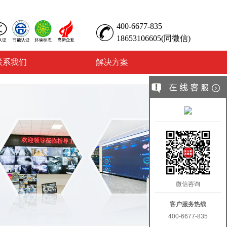
400-6677-835
18653106605(同微信)
联系我们
解决方案
微信咨询
客户服务热线
400-6677-835