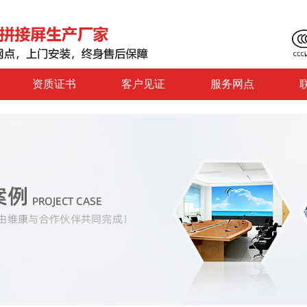
资质证书
客户见证
服务网点