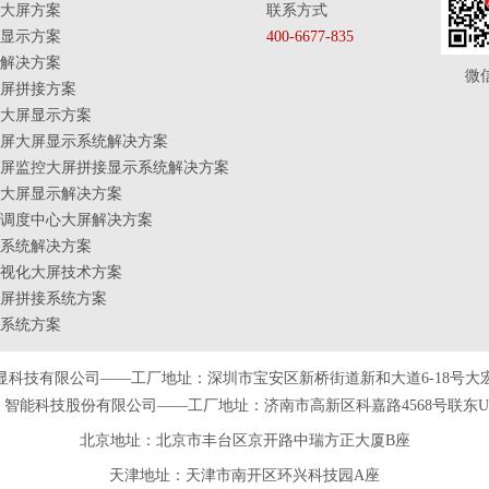
大屏方案
联系方式
显示方案
400-6677-835
解决方案
微
屏拼接方案
大屏显示方案
屏大屏显示系统解决方案
屏监控大屏拼接显示系统解决方案
大屏显示解决方案
调度中心大屏解决方案
系统解决方案
视化大屏技术方案
屏拼接系统方案
系统方案
显科技有限公司——工厂地址：深圳市宝安区新桥街道新和大道6-18号大
智能科技股份有限公司——工厂地址：济南市高新区科嘉路4568号联东U谷
北京地址：北京市丰台区京开路中瑞方正大厦B座
天津
地址
：天津市南开区环兴科技园A座