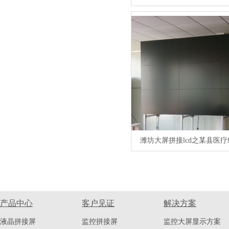
潍坊大屏拼接lcd之某县医
产品中心
客户见证
解决方案
液晶拼接屏
监控拼接屏
监控大屏显示方案