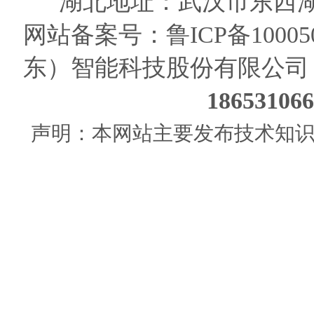
湖北地址：武汉市东西湖
网站备案号：
鲁ICP备10005
东）智能科技股份有限公司
186531
声明：本网站主要发布技术知识使用