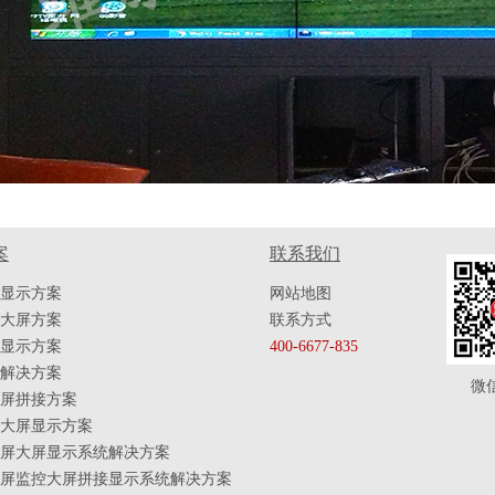
案
联系我们
显示方案
网站地图
大屏方案
联系方式
显示方案
400-6677-835
解决方案
微
屏拼接方案
大屏显示方案
屏大屏显示系统解决方案
屏监控大屏拼接显示系统解决方案