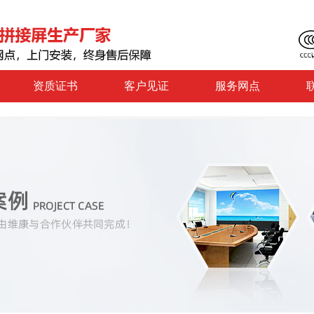
资质证书
客户见证
服务网点