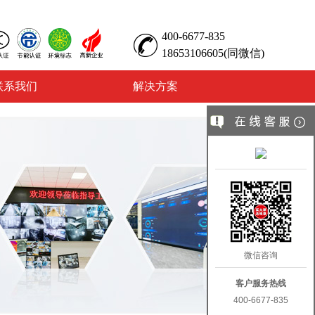
400-6677-835
18653106605(同微信)
联系我们
解决方案
微信咨询
客户服务热线
400-6677-835