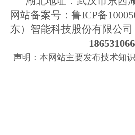
湖北地址：武汉市东西湖
网站备案号：
鲁ICP备10005
东）智能科技股份有限公司
186531
声明：本网站主要发布技术知识使用