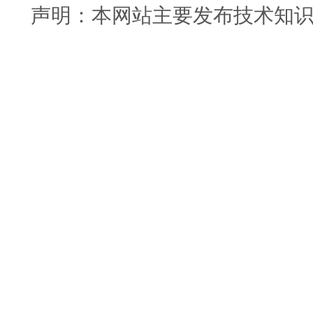
声明：本网站主要发布技术知识使用