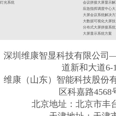
灯光系统
会议拼接大屏显示解
应急指挥调度中心大
大屏会议系统解决方
大数据可视化大屏技
分布式大屏拼接系统
大屏显示系统方案
深圳维康智显科技有限公司
道新和大道6-
维康（山东）智能科技股份
区科嘉路4568
北京地址：北京市丰