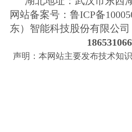
湖北地址：武汉市东西湖
网站备案号：
鲁ICP备10005
东）智能科技股份有限公司
186531
声明：本网站主要发布技术知识使用