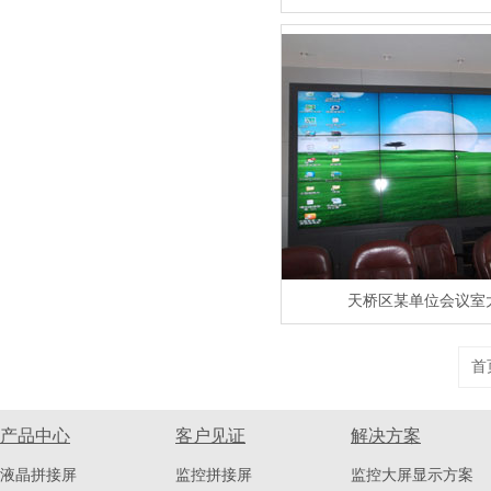
天桥区某单位会议室
首
产品中心
客户见证
解决方案
液晶拼接屏
监控拼接屏
监控大屏显示方案