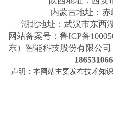
陕西
地址
：西安
内蒙古地址：赤
湖北地址：武汉市东西湖
网站备案号：
鲁ICP备10005
东）智能科技股份有限公司
186531
声明：本网站主要发布技术知识使用