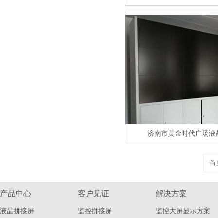
济南市黄金时代广场液
首
产品中心
客户见证
解决方案
液晶拼接屏
监控拼接屏
监控大屏显示方案