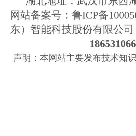
湖北地址：武汉市东西湖
网站备案号：
鲁ICP备10005
东）智能科技股份有限公司
186531
声明：本网站主要发布技术知识使用