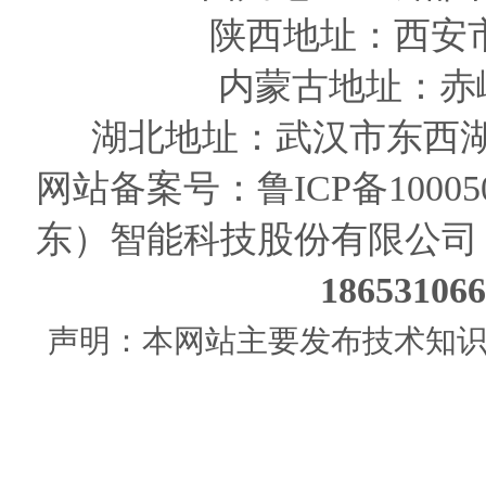
陕西
地址
：西安
内蒙古地址：赤
湖北地址：武汉市东西湖
网站备案号：
鲁ICP备10005
东）智能科技股份有限公司
186531
声明：本网站主要发布技术知识使用