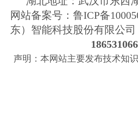
湖北地址：武汉市东西湖
网站备案号：
鲁ICP备10005
东）智能科技股份有限公司
186531
声明：本网站主要发布技术知识使用