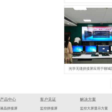
光学无缝拼接屏应用于聊城
产品中心
客户见证
解决方案
液晶拼接屏
监控拼接屏
监控大屏显示方案