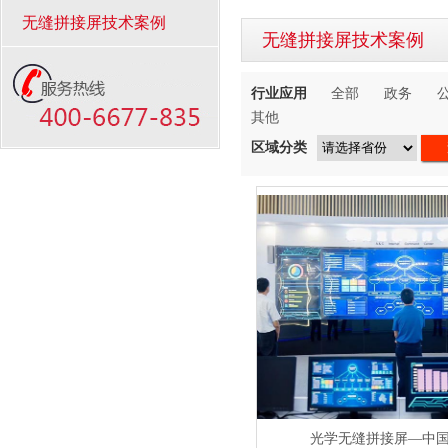
无缝拼接屏技术案例
无缝拼接屏技术案例
行业应用
全部
政务
其他
区域分类
光学无缝拼接屏—中