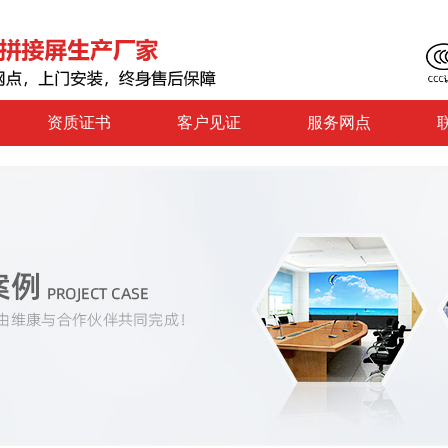
资质证书
客户见证
服务网点