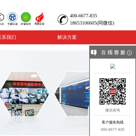
400-6677-835
18653106605(同微信)
联系我们
解决方案
微信咨询
客户服务热线
400-6677-835