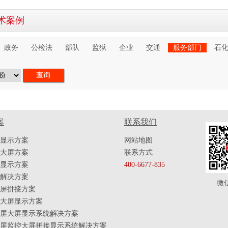
术案例
政务
公检法
部队
监狱
企业
交通
服务部门
石
案
联系我们
显示方案
网站地图
大屏方案
联系方式
显示方案
400-6677-835
解决方案
微
屏拼接方案
大屏显示方案
屏大屏显示系统解决方案
屏监控大屏拼接显示系统解决方案