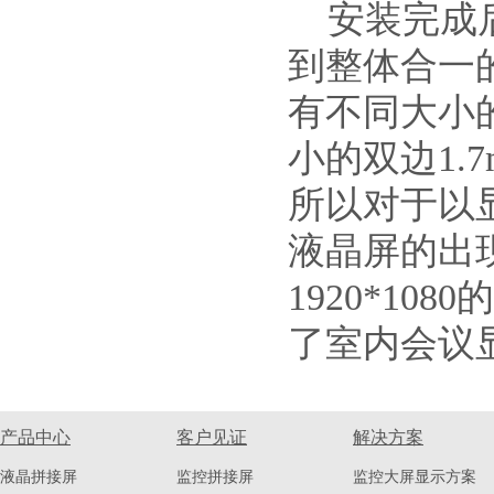
安装完成后
到整体合一
有不同大小
小的双边1.
所以对于以
液晶屏的出
1920*1
了室内会议
产品中心
客户见证
解决方案
液晶拼接屏
监控拼接屏
监控大屏显示方案