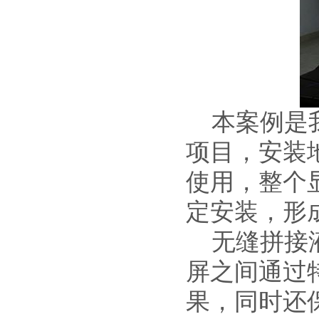
本案例是我
项目，安装
使用，整个
定安装，形
无缝拼接液
屏之间通过
果，同时还