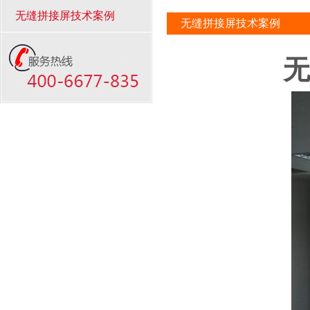
无缝拼接屏技术案例
无缝拼接屏技术案例
无