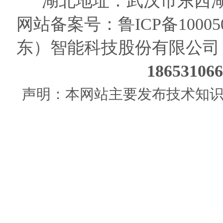
湖北地址：武汉市东西湖
网站备案号：
鲁ICP备10005
东）智能科技股份有限公司
186531
声明：本网站主要发布技术知识使用