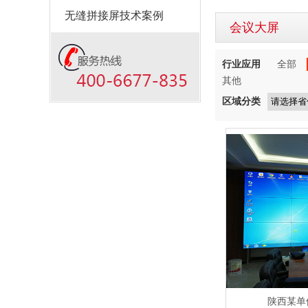
无缝拼接屏技术案例
会议大屏
行业应用
全部
其他
区域分类
陕西某单