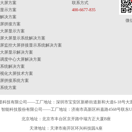
大屏方案
联系方式
显示方案
400-6677-835
解决方案
微
屏拼接方案
大屏显示方案
屏大屏显示系统解决方案
屏监控大屏拼接显示系统解决方案
大屏显示解决方案
调度中心大屏解决方案
系统解决方案
视化大屏技术方案
屏拼接系统方案
系统方案
显科技有限公司——工厂地址：深圳市宝安区新桥街道新和大道6-18号大
智能科技股份有限公司——工厂地址：济南市高新区科嘉路4568号联东U谷
北京地址：北京市丰台区京开路中瑞方正大厦B座
天津
地址
：天津市南开区环兴科技园A座