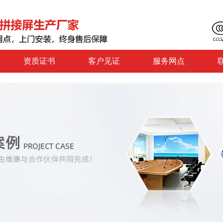
资质证书
客户见证
服务网点