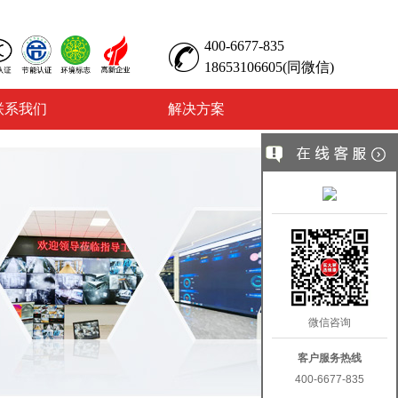
400-6677-835
18653106605(同微信)
联系我们
解决方案
微信咨询
客户服务热线
400-6677-835