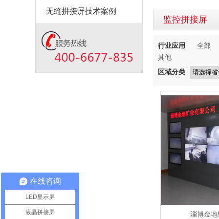
无缝拼接屏技术案例
监控拼接屏
行业应用
全部
其他
区域分类
在线咨询
LED显示屏
液晶拼接屏
淄博金地