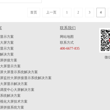
首页
上一页
1
2
3
4
案
联系我们
显示方案
网站地图
大屏方案
联系方式
显示方案
400-6677-835
解决方案
微
屏拼接方案
大屏显示方案
屏大屏显示系统解决方案
屏监控大屏拼接显示系统解决方案
大屏显示解决方案
调度中心大屏解决方案
系统解决方案
视化大屏技术方案
屏拼接系统方案