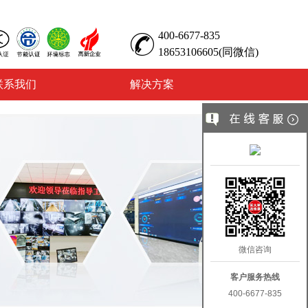
400-6677-835
18653106605(同微信)
联系我们
解决方案
微信咨询
客户服务热线
400-6677-835