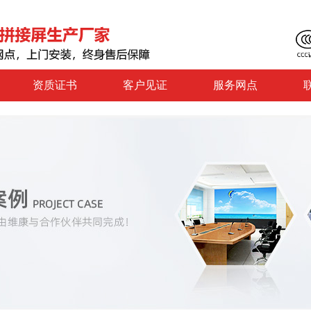
资质证书
客户见证
服务网点