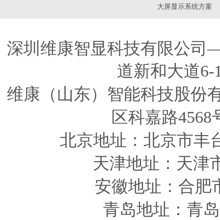
大屏显示系统方案
深圳维康智显科技有限公司
道新和大道6-
维康（山东）智能科技股份
区科嘉路4568
北京地址：北京市丰
天津
地址
：天津
安徽
地址
：合肥
青岛
地址
：青岛