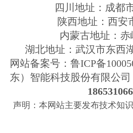
四川
地址
：成都市
陕西
地址
：西安
内蒙古地址：赤
湖北地址：武汉市东西湖
网站备案号：
鲁ICP备10005
东）智能科技股份有限公司
186531
声明：本网站主要发布技术知识使用