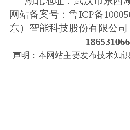
湖北地址：武汉市东西湖
网站备案号：
鲁ICP备10005
东）智能科技股份有限公司
186531
声明：本网站主要发布技术知识使用