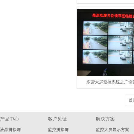
东营大屏监控系统之广饶
首
产品中心
客户见证
解决方案
液晶拼接屏
监控拼接屏
监控大屏显示方案