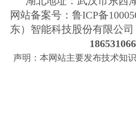
湖北地址：武汉市东西湖
网站备案号：
鲁ICP备10005
东）智能科技股份有限公司
186531
声明：本网站主要发布技术知识使用