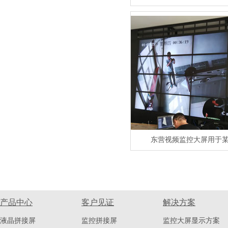
东营视频监控大屏用于
产品中心
客户见证
解决方案
液晶拼接屏
监控拼接屏
监控大屏显示方案