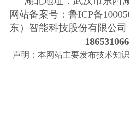
湖北地址：武汉市东西湖
网站备案号：
鲁ICP备10005
东）智能科技股份有限公司
186531
声明：本网站主要发布技术知识使用