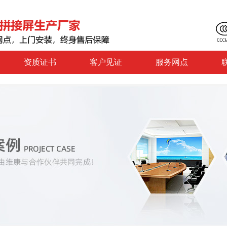
资质证书
客户见证
服务网点