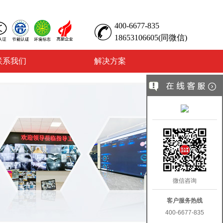
400-6677-835
18653106605(同微信)
联系我们
解决方案
微信咨询
客户服务热线
400-6677-835