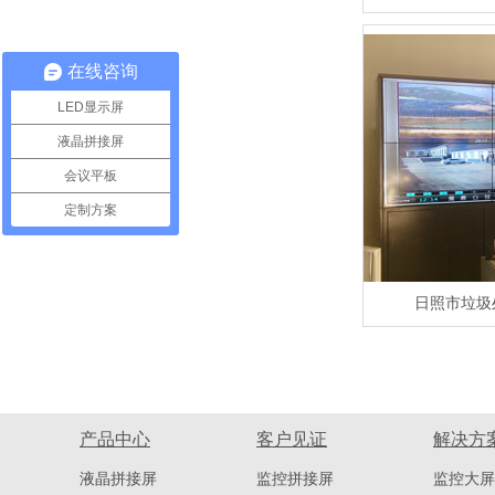
在线咨询
LED显示屏
液晶拼接屏
会议平板
定制方案
日照市垃圾
产品中心
客户见证
解决方
液晶拼接屏
监控拼接屏
监控大屏