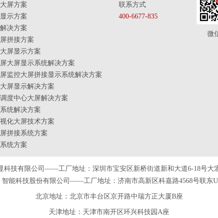
大屏方案
联系方式
显示方案
400-6677-835
解决方案
微
屏拼接方案
大屏显示方案
屏大屏显示系统解决方案
屏监控大屏拼接显示系统解决方案
大屏显示解决方案
调度中心大屏解决方案
系统解决方案
视化大屏技术方案
屏拼接系统方案
系统方案
显科技有限公司——工厂地址：深圳市宝安区新桥街道新和大道6-18号大
智能科技股份有限公司——工厂地址：济南市高新区科嘉路4568号联东U谷
北京地址：北京市丰台区京开路中瑞方正大厦B座
天津
地址
：天津市南开区环兴科技园A座