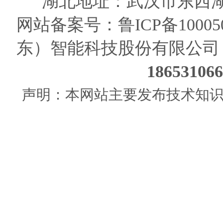
湖北地址：武汉市东西湖
网站备案号：
鲁ICP备10005
东）智能科技股份有限公司
186531
声明：本网站主要发布技术知识使用