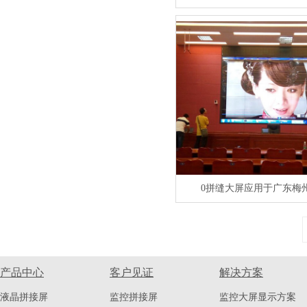
0拼缝大屏应用于广东梅
产品中心
客户见证
解决方案
液晶拼接屏
监控拼接屏
监控大屏显示方案