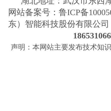
湖北地址：武汉市东西湖
网站备案号：
鲁ICP备10005
东）智能科技股份有限公司
186531
声明：本网站主要发布技术知识使用