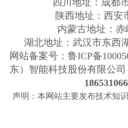
四川
地址
：成都市
陕西
地址
：西安
内蒙古地址：赤
湖北地址：武汉市东西湖
网站备案号：
鲁ICP备10005
东）智能科技股份有限公司
186531
声明：本网站主要发布技术知识使用