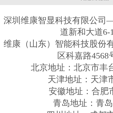
深圳维康智显科技有限公司
道新和大道6-
维康（山东）智能科技股份
区科嘉路4568
北京地址：北京市丰
天津
地址
：天津
安徽
地址
：合肥
青岛
地址
：青岛