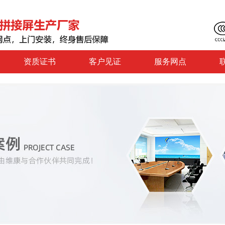
资质证书
客户见证
服务网点