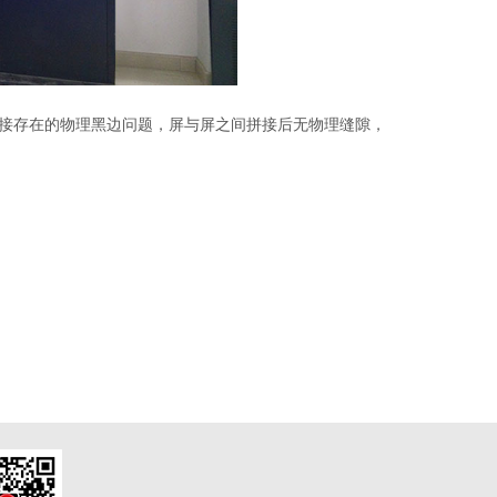
拼接存在的物理黑边问题，屏与屏之间拼接后无物理缝隙，