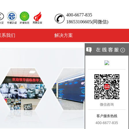
400-6677-835
18653106605(同微信)
联系我们
解决方案
微信咨询
客户服务热线
400-6677-835