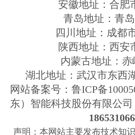
安徽
地址
：合肥
青岛
地址
：青岛
四川
地址
：成都市
陕西
地址
：西安
内蒙古地址：赤
湖北地址：武汉市东西湖
网站备案号：
鲁ICP备10005
东）智能科技股份有限公司
186531
声明：本网站主要发布技术知识使用