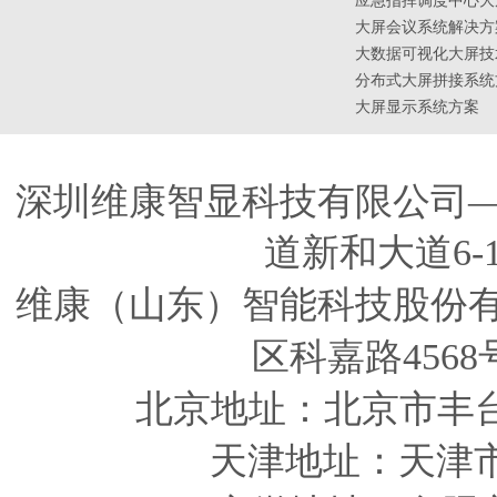
应急指挥调度中心大
大屏会议系统解决方
大数据可视化大屏技
分布式大屏拼接系统
大屏显示系统方案
深圳维康智显科技有限公司
道新和大道6-
维康（山东）智能科技股份
区科嘉路4568
北京地址：北京市丰
天津
地址
：天津