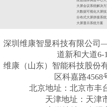
应急指挥调度中心大
大屏会议系统解决方
大数据可视化大屏技
分布式大屏拼接系统
大屏显示系统方案
深圳维康智显科技有限公司
道新和大道6-
维康（山东）智能科技股份
区科嘉路4568
北京地址：北京市丰
天津
地址
：天津