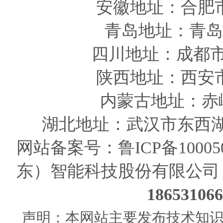
安徽
地址
：合肥
青岛
地址
：青岛
四川
地址
：成都市
陕西
地址
：西安
内蒙古地址：赤
湖北地址：武汉市东西湖
网站备案号：
鲁ICP备10005
东）智能科技股份有限公司
186531
声明：本网站主要发布技术知识使用