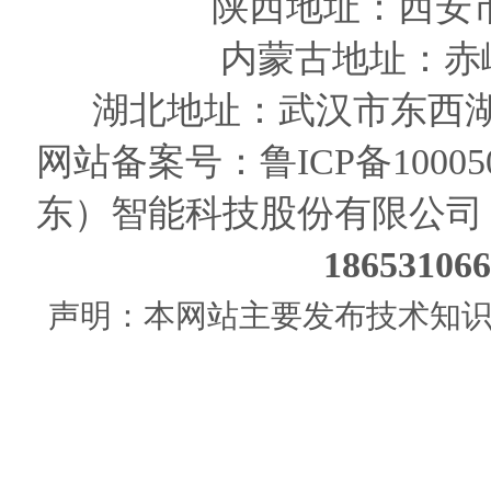
陕西
地址
：西安
内蒙古地址：赤
湖北地址：武汉市东西湖
网站备案号：
鲁ICP备10005
东）智能科技股份有限公司
186531
声明：本网站主要发布技术知识使用