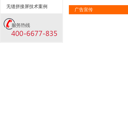
无缝拼接屏技术案例
广告宣传