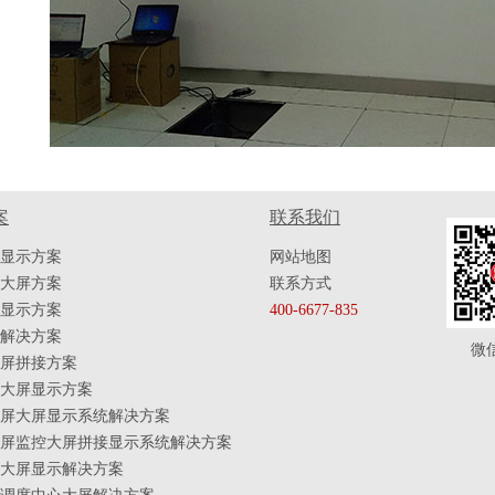
案
联系我们
显示方案
网站地图
大屏方案
联系方式
显示方案
400-6677-835
解决方案
微
屏拼接方案
大屏显示方案
屏大屏显示系统解决方案
屏监控大屏拼接显示系统解决方案
大屏显示解决方案