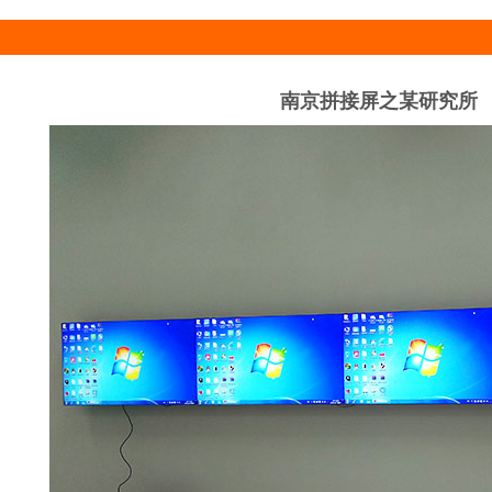
南京拼接屏之某研究所