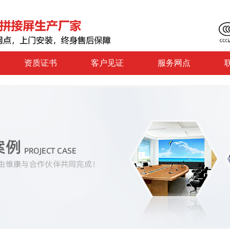
资质证书
客户见证
服务网点