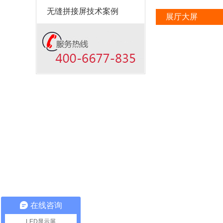
无缝拼接屏技术案例
展厅大屏
在线咨询
LED显示屏