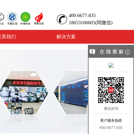
400-6677-835
18653106605(同微信)
联系我们
解决方案
微信咨询
客户服务热线
400-6677-835