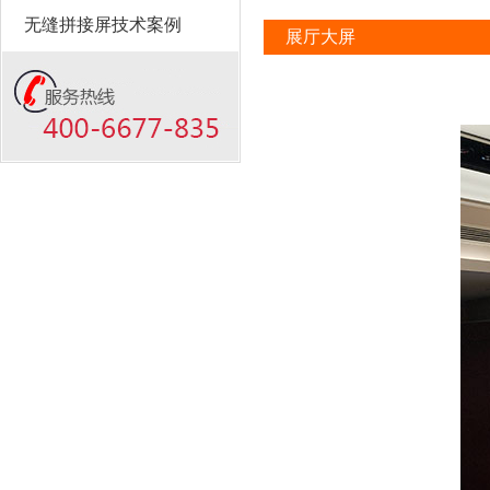
无缝拼接屏技术案例
展厅大屏