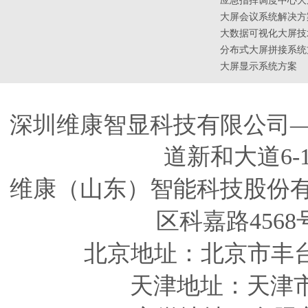
应急指挥调度中心大
大屏会议系统解决方
大数据可视化大屏技
分布式大屏拼接系统
大屏显示系统方案
深圳维康智显科技有限公司
道新和大道6-
维康（山东）智能科技股份
区科嘉路4568
北京地址：北京市丰
天津
地址
：天津