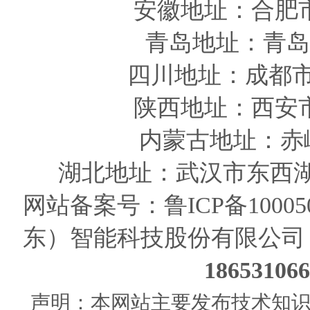
安徽
地址
：合肥
青岛
地址
：青岛
四川
地址
：成都市
陕西
地址
：西安
内蒙古地址：赤
湖北地址：武汉市东西湖
网站备案号：
鲁ICP备10005
东）智能科技股份有限公司
186531
声明：本网站主要发布技术知识使用