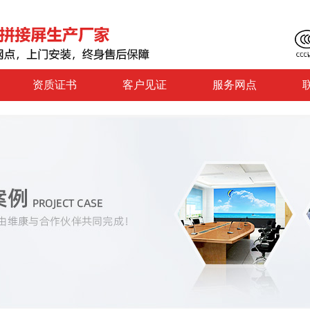
资质证书
客户见证
服务网点