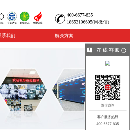
400-6677-835
18653106605(同微信)
联系我们
解决方案
微信咨询
客户服务热线
400-6677-835