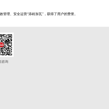
管理、安全运营“添砖加瓦”，获得了用户的赞誉。
信咨询