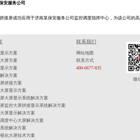
保安服务公司
接屏成功应用于济南某保安服务公司监控调度指挥中心，为该公司的高效
案
联系我们
显示方案
网站地图
大屏方案
联系方式
显示方案
400-6677-835
解决方案
微
屏拼接方案
大屏显示方案
屏大屏显示系统解决方案
屏监控大屏拼接显示系统解决方案
大屏显示解决方案
调度中心大屏解决方案
系统解决方案
视化大屏技术方案