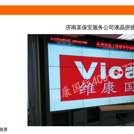
济南某保安服务公司液晶拼
接屏