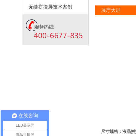
无缝拼接屏技术案例
展厅大屏
在线咨询
LED显示屏
尺寸规格：液晶拼
液晶拼接屏