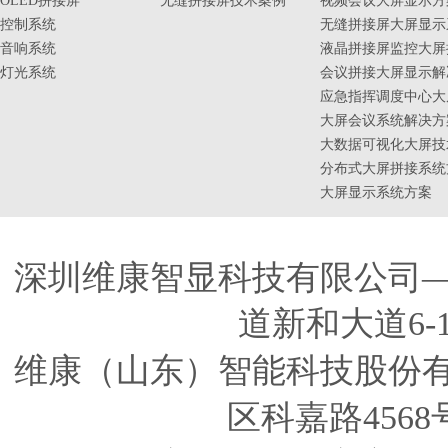
OLED拼接屏
无缝拼接屏技术案例
视频会议大屏显示方
控制系统
无缝拼接屏大屏显示
音响系统
液晶拼接屏监控大屏
灯光系统
会议拼接大屏显示解
应急指挥调度中心大
大屏会议系统解决方
大数据可视化大屏技
分布式大屏拼接系统
大屏显示系统方案
深圳维康智显科技有限公司
道新和大道6-
维康（山东）智能科技股份
区科嘉路4568