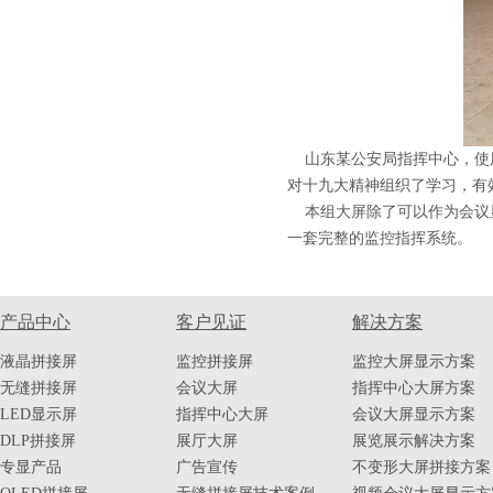
山东某公安局指挥中心，使用的
对十九大精神组织了学习，有
本组大屏除了可以作为会议显
一套完整的监控指挥系统。
产品中心
客户见证
解决方案
液晶拼接屏
监控拼接屏
监控大屏显示方案
无缝拼接屏
会议大屏
指挥中心大屏方案
LED显示屏
指挥中心大屏
会议大屏显示方案
DLP拼接屏
展厅大屏
展览展示解决方案
专显产品
广告宣传
不变形大屏拼接方案