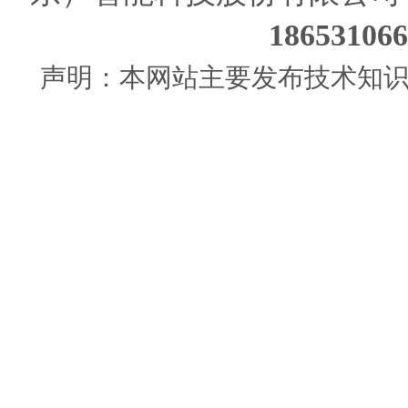
186531
声明：本网站主要发布技术知识使用