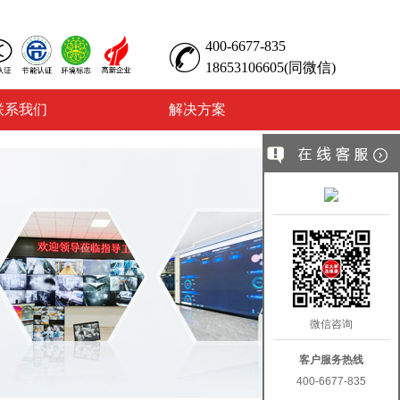
400-6677-835
18653106605(同微信)
联系我们
解决方案
微信咨询
客户服务热线
400-6677-835