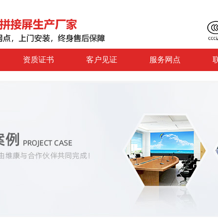
资质证书
客户见证
服务网点