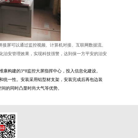
拼接屏可以通过监控视频、计算机对接、互联网数据流、
化治安管理效果，实现科技强警，达到保一方平安的治安
康构建的3*8监控大屏指挥中心，投入信息化建设。
和统一性。安装采用铝型材支架，安装完成后再包边装
空间的同时凸显时尚大气等优势。