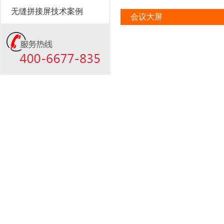
无缝拼接屏技术案例
会议大屏