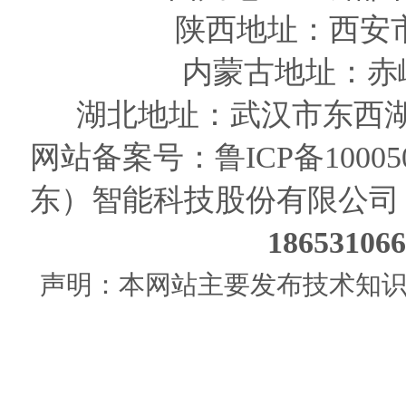
陕西
地址
：西安
内蒙古地址：赤
湖北地址：武汉市东西湖
网站备案号：
鲁ICP备10005
东）智能科技股份有限公司
186531
声明：本网站主要发布技术知识使用