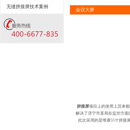
无缝拼接屏技术案例
会议大屏
拼接屏
项目上的使用上历来都
解决了济宁市某局在监控方面
此次采用的是维康55寸拼接屏