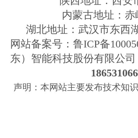
陕西
地址
：西安
内蒙古地址：赤
湖北地址：武汉市东西湖
网站备案号：
鲁ICP备10005
东）智能科技股份有限公司
186531
声明：本网站主要发布技术知识使用