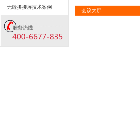
无缝拼接屏技术案例
会议大屏