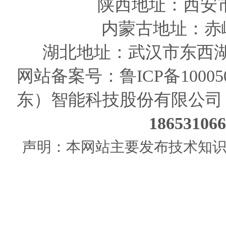
陕西
地址
：西安
内蒙古地址：赤
湖北地址：武汉市东西湖
网站备案号：
鲁ICP备10005
东）智能科技股份有限公司
186531
声明：本网站主要发布技术知识使用