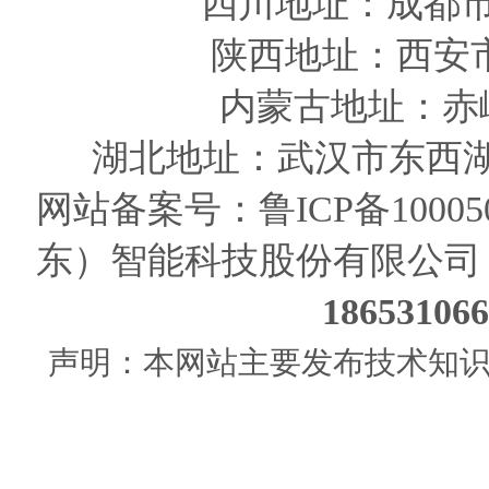
四川
地址
：成都市
陕西
地址
：西安
内蒙古地址：赤
湖北地址：武汉市东西湖
网站备案号：
鲁ICP备10005
东）智能科技股份有限公司
186531
声明：本网站主要发布技术知识使用