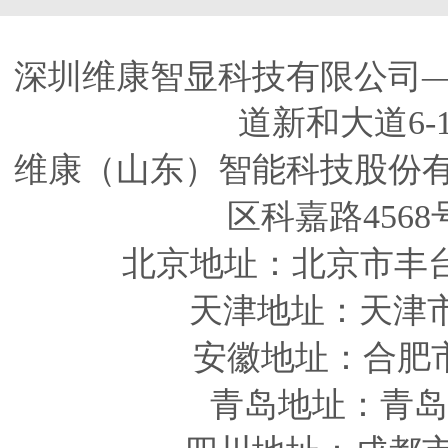
深圳维康智显科技有限公司
道新和大道6-
维康（山东）智能科技股份
区科嘉路4568
北京地址：北京市丰
天津
地址
：天津
安徽
地址
：合肥
青岛
地址
：青岛