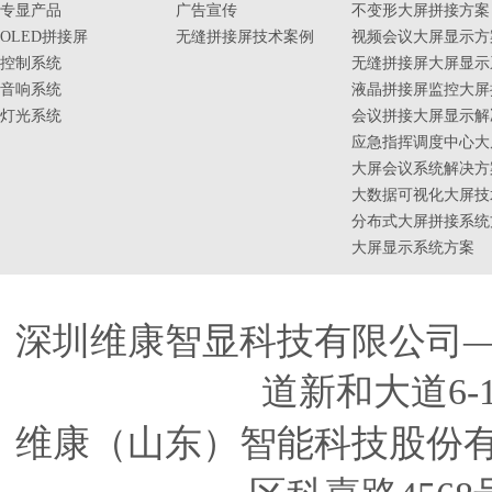
专显产品
广告宣传
不变形大屏拼接方案
OLED拼接屏
无缝拼接屏技术案例
视频会议大屏显示方
控制系统
无缝拼接屏大屏显示
音响系统
液晶拼接屏监控大屏
灯光系统
会议拼接大屏显示解
应急指挥调度中心大
大屏会议系统解决方
大数据可视化大屏技
分布式大屏拼接系统
大屏显示系统方案
深圳维康智显科技有限公司
道新和大道6-
维康（山东）智能科技股份