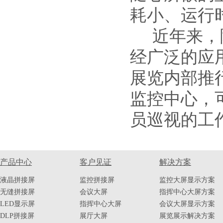
耗小、运行
近年来，随
经广泛的应
展览内部推
监控中心，
员巡视的工
产品中心
客户见证
解决方案
液晶拼接屏
监控拼接屏
监控大屏显示方案
无缝拼接屏
会议大屏
指挥中心大屏方案
LED显示屏
指挥中心大屏
会议大屏显示方案
DLP拼接屏
展厅大屏
展览展示解决方案