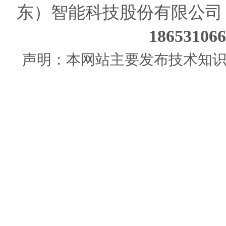
东）智能科技股份有限公司
186531
声明：本网站主要发布技术知识使用