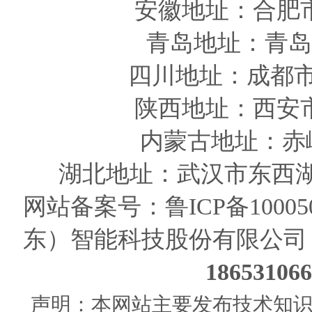
安徽
地址
：合肥
青岛
地址
：青岛
四川
地址
：成都市
陕西
地址
：西安
内蒙古地址：赤
湖北地址：武汉市东西湖
网站备案号：
鲁ICP备10005
东）智能科技股份有限公司
186531
声明：本网站主要发布技术知识使用