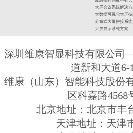
应急指挥调度中心大
大屏会议系统解决方
大数据可视化大屏技
分布式大屏拼接系统
大屏显示系统方案
深圳维康智显科技有限公司
道新和大道6-
维康（山东）智能科技股份
区科嘉路4568
北京地址：北京市丰
天津
地址
：天津