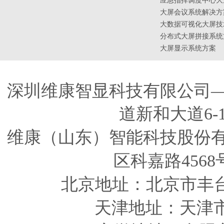
应急指挥调度中心大
大屏会议系统解决方
大数据可视化大屏技
分布式大屏拼接系统
大屏显示系统方案
深圳维康智显科技有限公司
道新和大道6-
维康（山东）智能科技股份
区科嘉路4568
北京地址：北京市丰
天津
地址
：天津