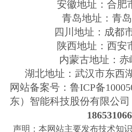
安徽
地址
：合肥
青岛
地址
：青岛
四川
地址
：成都市
陕西
地址
：西安
内蒙古地址：赤
湖北地址：武汉市东西湖
网站备案号：
鲁ICP备10005
东）智能科技股份有限公司
186531
声明：本网站主要发布技术知识使用