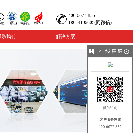
400-6677-835
18653106605(同微信)
联系我们
解决方案
微信咨询
客户服务热线
400-6677-835