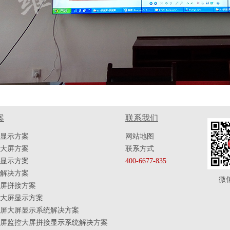
案
联系我们
显示方案
网站地图
大屏方案
联系方式
显示方案
400-6677-835
解决方案
微
屏拼接方案
大屏显示方案
屏大屏显示系统解决方案
屏监控大屏拼接显示系统解决方案