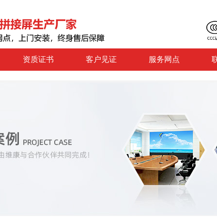
资质证书
客户见证
服务网点