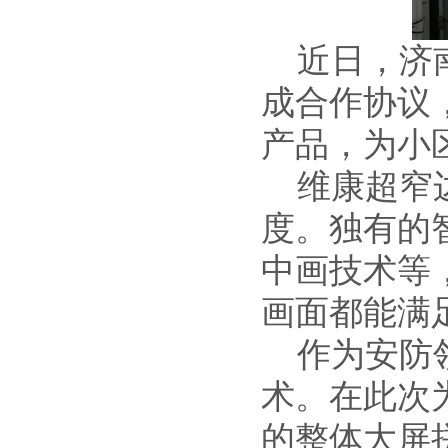
近日，济南
成合作协议
产品，为小
维康超窄边
度。独有的
中画技术等
画面都能满
作为安防领
术
。在此次
的整体大屏