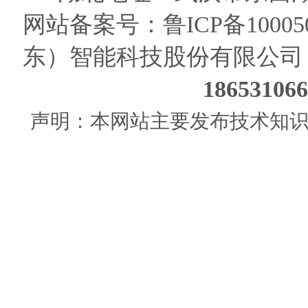
网站备案号：
鲁ICP备10005
东）智能科技股份有限公司
186531
声明：本网站主要发布技术知识使用