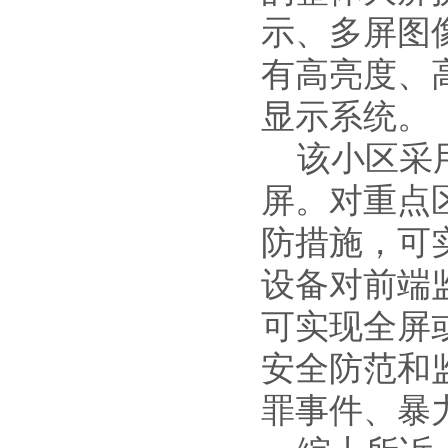
示、多屏图
有高亮度、
显示系统。
该小区采用
屏。对重点
防措施，可
设备对前端
可实现全屏
安全防范和
罪事件、暴