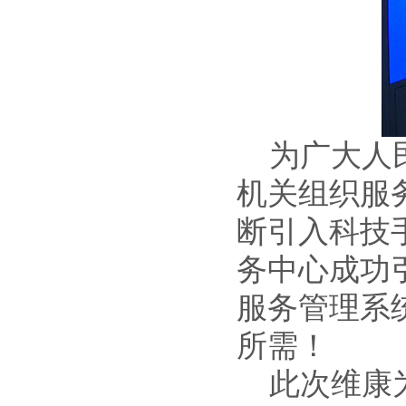
为广大人
机关组织服
断引入科技
务中心成功
服务管理系
所需！
此次维康为