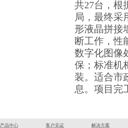
共27台，
局，最终采用
形液晶拼接
断工作，性能
数字化图像
保；标准机
装。适合市
息。项目完
产品中心
客户见证
解决方案