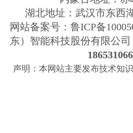
湖北地址：武汉市东西湖
网站备案号：
鲁ICP备10005
东）智能科技股份有限公司
186531
声明：本网站主要发布技术知识使用