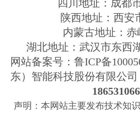
四川
地址
：成都市
陕西
地址
：西安
内蒙古地址：赤
湖北地址：武汉市东西湖
网站备案号：
鲁ICP备10005
东）智能科技股份有限公司
186531
声明：本网站主要发布技术知识使用