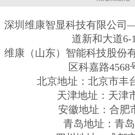
深圳维康智显科技有限公司
道新和大道6-
维康（山东）智能科技股份
区科嘉路4568
北京地址：北京市丰
天津
地址
：天津
安徽
地址
：合肥
青岛
地址
：青岛