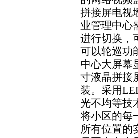
拼接屏电视
业管理中心
进行切换，
可以轮巡功
中心大屏幕
寸液晶拼接
装。采用LE
光不均等技
将小区的每
所有位置的