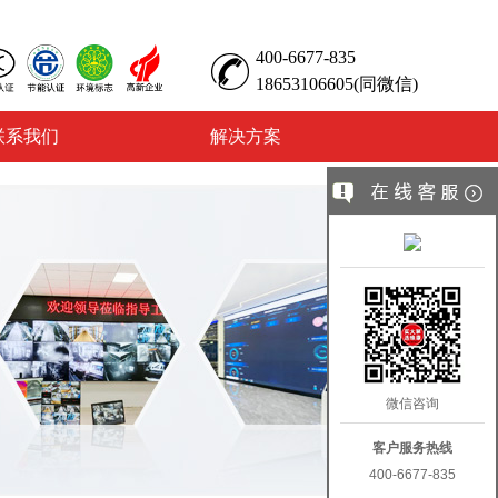
400-6677-835
18653106605(同微信)
联系我们
解决方案
微信咨询
客户服务热线
400-6677-835