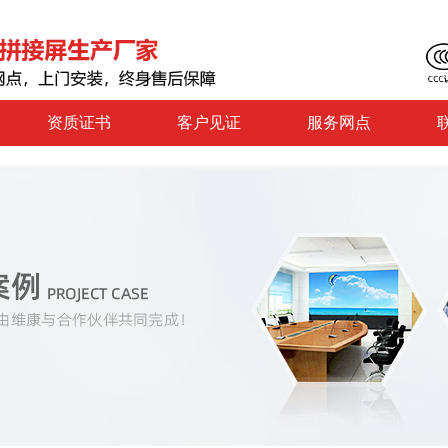
资质证书
客户见证
服务网点