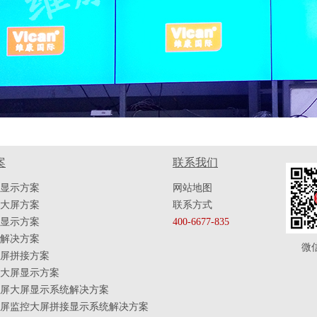
案
联系我们
显示方案
网站地图
大屏方案
联系方式
显示方案
400-6677-835
解决方案
微
屏拼接方案
大屏显示方案
屏大屏显示系统解决方案
屏监控大屏拼接显示系统解决方案