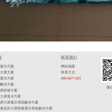
案
联系我们
显示方案
网站地图
大屏方案
联系方式
显示方案
400-6677-835
解决方案
微
屏拼接方案
大屏显示方案
屏大屏显示系统解决方案
屏监控大屏拼接显示系统解决方案