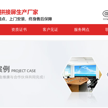
资质证书
客户见证
服务网点