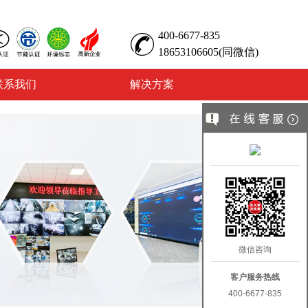
400-6677-835
18653106605(同微信)
联系我们
解决方案
微信咨询
客户服务热线
400-6677-835