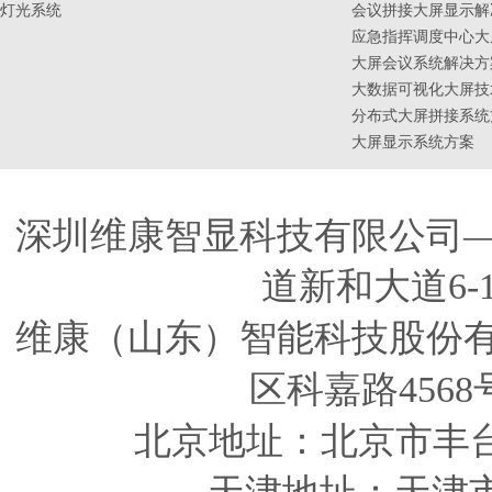
灯光系统
会议拼接大屏显示解
应急指挥调度中心大
大屏会议系统解决方
大数据可视化大屏技
分布式大屏拼接系统
大屏显示系统方案
深圳维康智显科技有限公司
道新和大道6-
维康（山东）智能科技股份
区科嘉路4568
北京地址：北京市丰