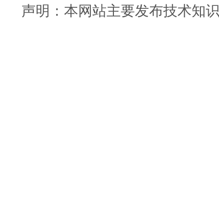
声明：本网站主要发布技术知识使用